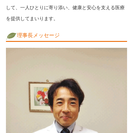
して、一人ひとりに寄り添い、健康と安心を支える医療
を提供してまいります。
理事長メッセージ