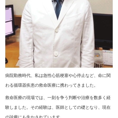
病院勤務時代、私は急性心筋梗塞や心停止など、命に関
わる循環器疾患の救命医療に携わってきました。
救命医療の現場では、一刻を争う判断や治療を数多く経
験しました。その経験は、医師としての礎となり、現在
の診療にも生かされています。