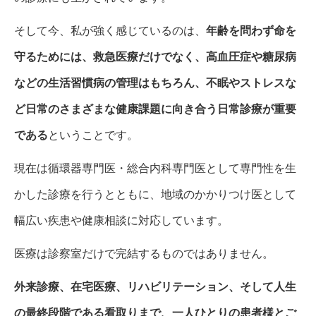
そして今、私が強く感じているのは、
年齢を問わず命を
守るためには、救急医療だけでなく、高血圧症や糖尿病
などの生活習慣病の管理はもちろん、不眠やストレスな
ど日常のさまざまな健康課題に向き合う日常診療が重要
である
ということです。
現在は循環器専門医・総合内科専門医として専門性を生
かした診療を行うとともに、地域のかかりつけ医として
幅広い疾患や健康相談に対応しています。
医療は診察室だけで完結するものではありません。
外来診療、在宅医療、リハビリテーション、そして人生
の最終段階である看取りまで、一人ひとりの患者様とご