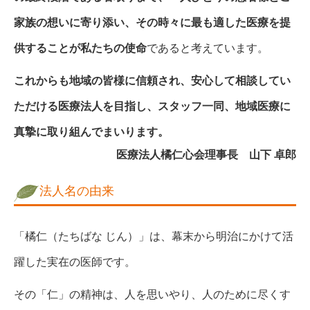
家族の想いに寄り添い、その時々に最も適した医療を提
供することが私たちの使命
であると考えています。
これからも地域の皆様に信頼され、安心して相談してい
ただける医療法人を目指し、スタッフ一同、地域医療に
真摯に取り組んでまいります。
医療法人橘仁心会理事長 山下 卓郎
法人名の由来
「橘仁（たちばな じん）」は、幕末から明治にかけて活
躍した実在の医師です。
その「仁」の精神は、人を思いやり、人のために尽くす