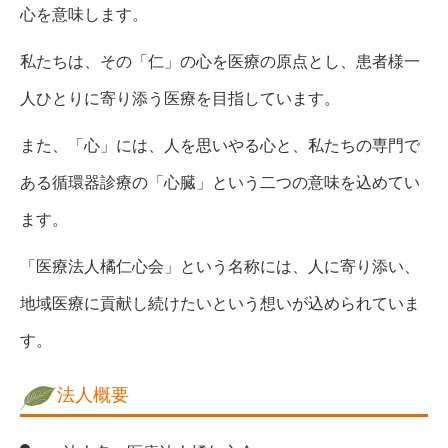
心を意味します。
私たちは、その「仁」の心を医療の原点とし、患者様一
人ひとりに寄り添う医療を目指しています。
また、「心」には、人を思いやる心と、私たちの専門で
ある循環器診療の「心臓」という二つの意味を込めてい
ます。
「医療法人橘仁心会」という名称には、人に寄り添い、
地域医療に貢献し続けたいという想いが込められていま
す。
法人概要